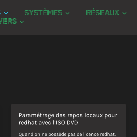
S
_SYSTÈMES
_RÉSEAUX
VERS
Paramétrage des repos locaux pour
redhat avec l’ISO DVD
Quand on ne possède pas de licence redhat,