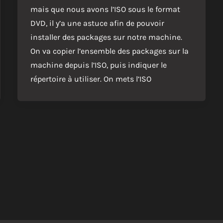
mais que nous avons l’ISO sous le format
DVD, il y’a une astuce afin de pouvoir
installer des packages sur notre machine.
On va copier l’ensemble des packages sur la
machine depuis l’ISO, puis indiquer le
répertoire à utiliser. On mets l’ISO