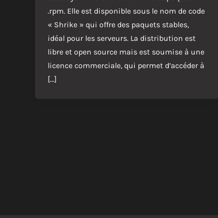
.rpm. Elle est disponible sous le nom de code
« Shrike » qui offre des paquets stables,
idéal pour les serveurs. La distribution est
libre et open source mais est soumise à une
licence commerciale, qui permet d’accéder à
[…]