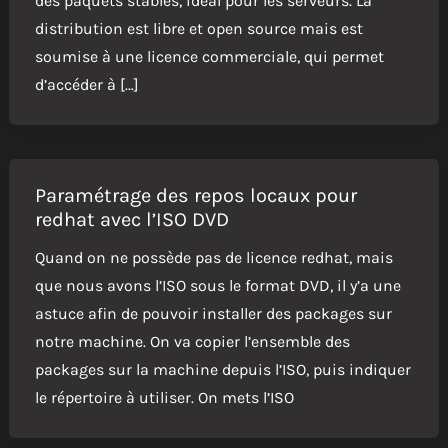
des paquets stables, idéal pour les serveurs. La
distribution est libre et open source mais est
soumise à une licence commerciale, qui permet
d’accéder à […]
Paramétrage des repos locaux pour
redhat avec l’ISO DVD
Quand on ne possède pas de licence redhat, mais
que nous avons l’ISO sous le format DVD, il y’a une
astuce afin de pouvoir installer des packages sur
notre machine. On va copier l’ensemble des
packages sur la machine depuis l’ISO, puis indiquer
le répertoire à utiliser. On mets l’ISO