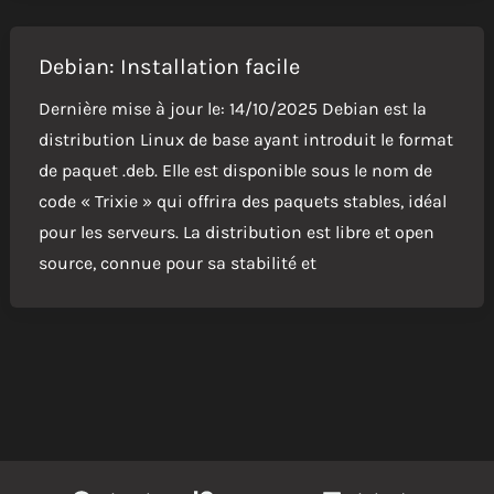
Debian: Installation facile
Dernière mise à jour le: 14/10/2025 Debian est la
distribution Linux de base ayant introduit le format
de paquet .deb. Elle est disponible sous le nom de
code « Trixie » qui offrira des paquets stables, idéal
pour les serveurs. La distribution est libre et open
source, connue pour sa stabilité et